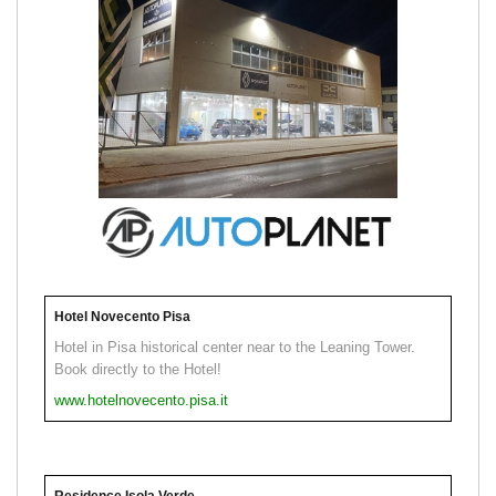
Hotel Novecento Pisa
Hotel in Pisa historical center near to the Leaning Tower.
Book directly to the Hotel!
www.hotelnovecento.pisa.it
Residence Isola Verde