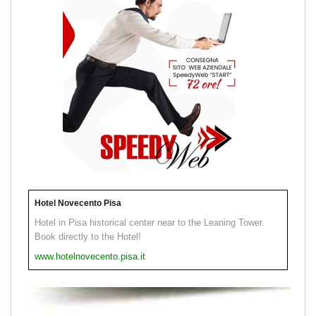
Hotel Novecento Pisa
Hotel in Pisa historical center near to the Leaning Tower.
Book directly to the Hotel!
www.hotelnovecento.pisa.it