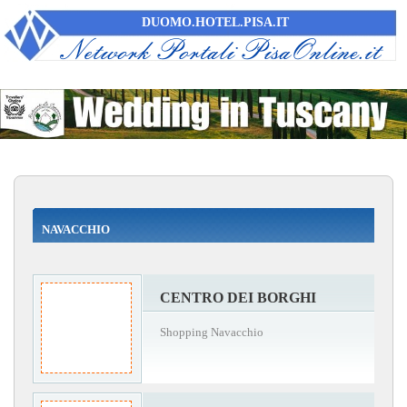
DUOMO.HOTEL.PISA.IT
NAVACCHIO
CENTRO DEI BORGHI
Shopping Navacchio