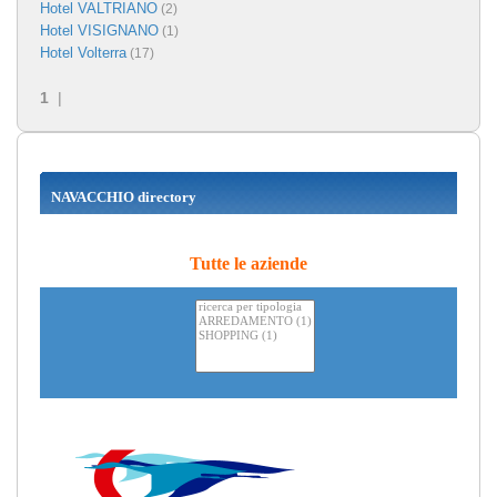
Hotel VALTRIANO
(2)
Hotel VISIGNANO
(1)
Hotel Volterra
(17)
1
|
NAVACCHIO directory
Tutte le aziende