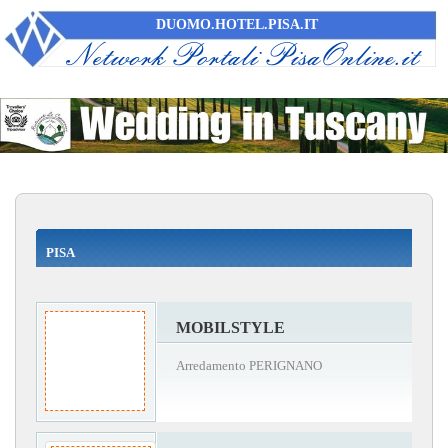
DUOMO.HOTEL.PISA.IT
PISA
MOBILSTYLE
Arredamento PERIGNANO