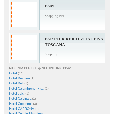
PAM
Shopping Pisa
PARTNER REICO VITAL PISA
TOSCANA
Shopping
RICERCA PER CITT� NEI DINTORNI PISA:
Hotel
(14)
Hotel Bientina
(1)
Hotel Buti
(1)
Hotel Calambrone, Pisa
(1)
Hotel calci
(1)
Hotel Calcinaia
(1)
Hotel Capannoli
(3)
Hotel CAPRONA
(1)
Hotel Casale Marittimo