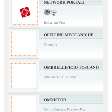
NETWORK PORTALI
Redazione Pisa
OFFICINE MECCANICHE
Shopping
OMBRELLIFICIO TOSCANO
Arredamento CASCINA
OMNISTOR
Centro Comm.le Pisanova Pisa