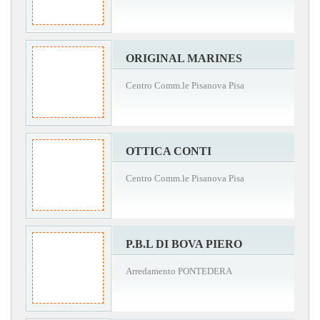
ORIGINAL MARINES
Centro Comm.le Pisanova Pisa
OTTICA CONTI
Centro Comm.le Pisanova Pisa
P.B.L DI BOVA PIERO
Arredamento PONTEDERA