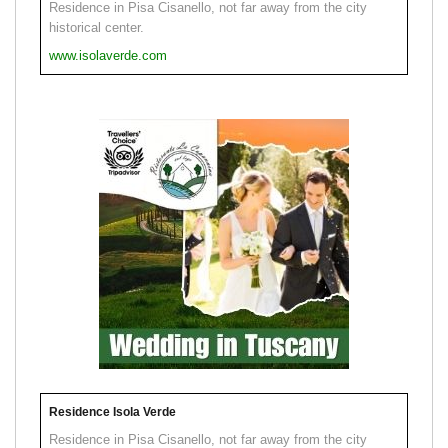
Residence in Pisa Cisanello, not far away from the city
historical center.
www.isolaverde.com
Residence Isola Verde
Residence in Pisa Cisanello, not far away from the city