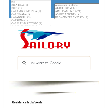
Residence Isola Verde