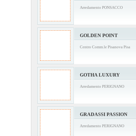
Arredamento PONSACCO
GOLDEN POINT
Centro Comm.le Pisanova Pisa
GOTHA LUXURY
Arredamento PERIGNANO
GRADASSI PASSION
Arredamento PERIGNANO