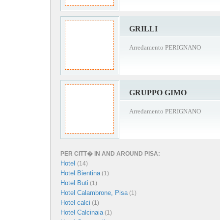
GRILLI
Arredamento PERIGNANO
GRUPPO GIMO
Arredamento PERIGNANO
PER CITT� IN AND AROUND PISA:
Hotel
(14)
Hotel Bientina
(1)
Hotel Buti
(1)
Hotel Calambrone, Pisa
(1)
Hotel calci
(1)
Hotel Calcinaia
(1)