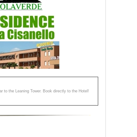
ear to the Leaning Tower. Book directly to the Hotel!