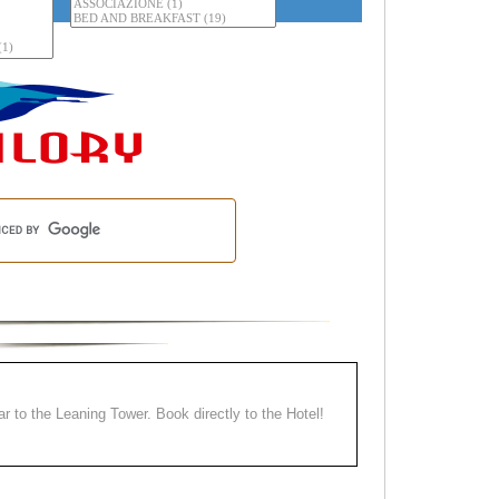
ear to the Leaning Tower. Book directly to the Hotel!