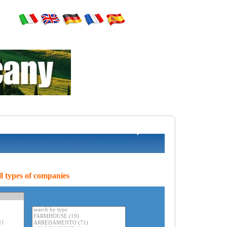
l types of companies