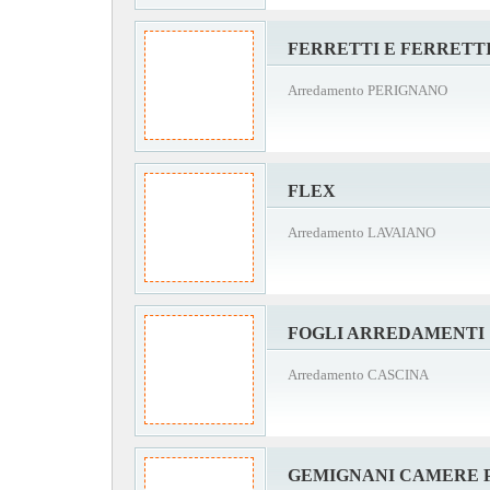
FERRETTI E FERRETT
Arredamento PERIGNANO
FLEX
Arredamento LAVAIANO
FOGLI ARREDAMENTI
Arredamento CASCINA
GEMIGNANI CAMERE 