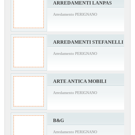
ARREDAMENTI LANPAS
Arredamento PERIGNANO
ARREDAMENTI STEFANELLI
Arredamento PERIGNANO
ARTE ANTICA MOBILI
Arredamento PERIGNANO
B&G
Arredamento PERIGNANO