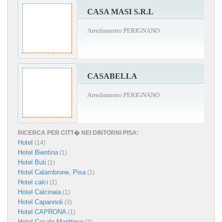
CASA MASI S.R.L
Arredamento PERIGNANO
CASABELLA
Arredamento PERIGNANO
RICERCA PER CITT� NEI DINTORNI PISA:
Hotel
(14)
Hotel Bientina
(1)
Hotel Buti
(1)
Hotel Calambrone, Pisa
(1)
Hotel calci
(1)
Hotel Calcinaia
(1)
Hotel Capannoli
(3)
Hotel CAPRONA
(1)
Hotel Casale Marittimo