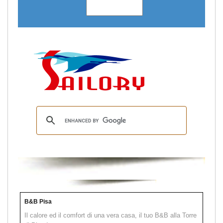
B&B Pisa
Il calore ed il comfort di una vera casa, il tuo B&B alla Torre