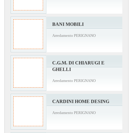
BANI MOBILI
Arredamento PERIGNANO
C.G.M. DI CHIARUGI E
GHELLI
Arredamento PERIGNANO
CARDINI HOME DESING
Arredamento PERIGNANO