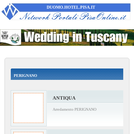
DUOMO.HOTEL.PISA.IT
PERIGNANO
ANTIQUA
Arredamento PERIGNANO