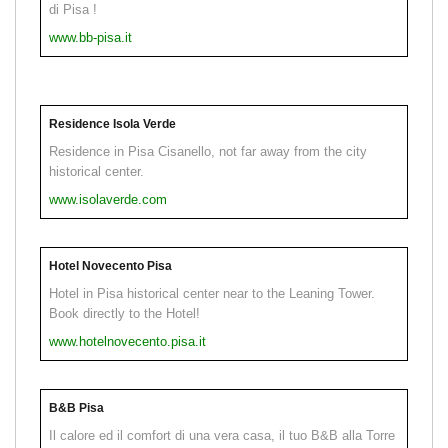
di Pisa !
www.bb-pisa.it
Residence Isola Verde
Residence in Pisa Cisanello, not far away from the city
historical center.
www.isolaverde.com
Hotel Novecento Pisa
Hotel in Pisa historical center near to the Leaning Tower.
Book directly to the Hotel!
www.hotelnovecento.pisa.it
B&B Pisa
Il calore ed il comfort di una vera casa, il tuo B&B alla Torre